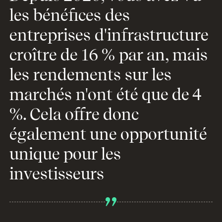
les bénéfices des
entreprises d'infrastructure
croître de 16 % par an, mais
les rendements sur les
marchés n'ont été que de 4
%. Cela offre donc
également une opportunité
unique pour les
investisseurs
Mark Hempstead, Head of Alternative Investments, EME