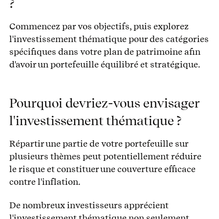
?
Commencez par vos objectifs, puis explorez
l'investissement thématique pour des catégories
spécifiques dans votre plan de patrimoine afin
d'avoir un portefeuille équilibré et stratégique.
Pourquoi devriez-vous envisager
l'investissement thématique ?
Répartir une partie de votre portefeuille sur
plusieurs thèmes peut potentiellement réduire
le risque et constituer une couverture efficace
contre l'inflation.
De nombreux investisseurs apprécient
l'investissement thématique non seulement