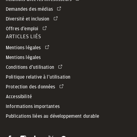
Demandes des médias
Diversité et inclusion
Offres d’emploi
ARTICLES LIÉS
Mentions légales
Mentions légales
Conditions d’utilisation
Politique relative à l’utilisation
Protection des données
Accessibilité
Informations importantes
Publications liées au développement durable