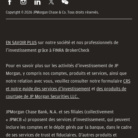
Copyright © 2026 JPMorgan Chase & Co. Tous droits réservés.
EN SAVOIR PLUS
sur notre société et nos professionnels de
l’investissement grâce à FINRA BrokerCheck
Pour en savoir plus sur les activités d’investissement de JP
Morgan, y compris nos comptes, produits et services, ainsi que
notre relation avec vous, veuillez consulter notre formulaire
CRS
et notre guide des services d’investissement
et
des produits de
courtage de JP Morgan Securities LLC.
JPMorgan Chase Bank, N.A. et ses filiales (collectivement
« JPMCB ») proposent des services d’investissement, qui peuvent
inclure les comptes et le dépôt gérés par la banque, dans le cadre
de ses services de trust et fiduciaires. D’autres produits et