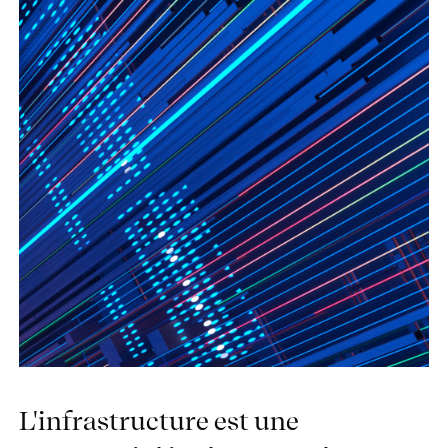
L'infrastructure est une