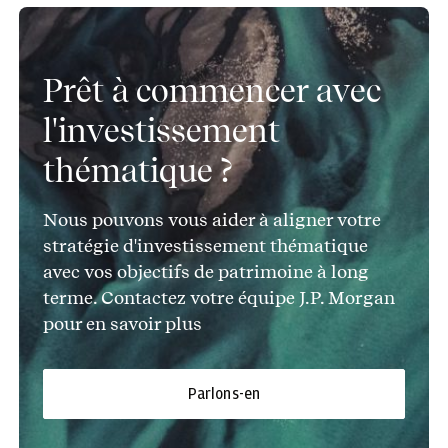
Prêt à commencer avec
l'investissement
thématique ?
Nous pouvons vous aider à aligner votre
stratégie d'investissement thématique
avec vos objectifs de patrimoine à long
terme. Contactez votre équipe J.P. Morgan
pour en savoir plus
Parlons-en