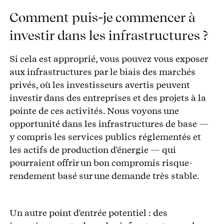
Comment puis-je commencer à
investir dans les infrastructures ?
Si cela est approprié, vous pouvez vous exposer
aux infrastructures par le biais des marchés
privés, où les investisseurs avertis peuvent
investir dans des entreprises et des projets à la
pointe de ces activités. Nous voyons une
opportunité dans les infrastructures de base —
y compris les services publics réglementés et
les actifs de production d'énergie — qui
pourraient offrir un bon compromis risque-
rendement basé sur une demande très stable.
Un autre point d'entrée potentiel : des