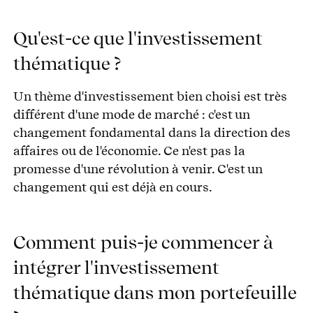
Qu'est-ce que l'investissement
thématique ?
Un thème d'investissement bien choisi est très
différent d'une mode de marché : c'est un
changement fondamental dans la direction des
affaires ou de l'économie. Ce n'est pas la
promesse d'une révolution à venir. C'est un
changement qui est déjà en cours.
Comment puis-je commencer à
intégrer l'investissement
thématique dans mon portefeuille