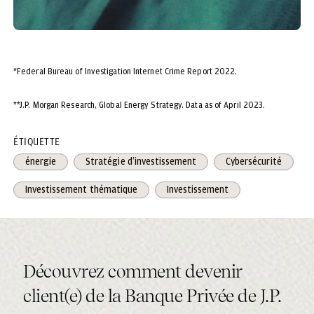
*Federal Bureau of Investigation Internet Crime Report 2022.
**J.P. Morgan Research, Global Energy Strategy. Data as of April 2023.
ÉTIQUETTE
énergie
Stratégie d’investissement
Cybersécurité
Investissement thématique
Investissement
Découvrez comment devenir
client(e) de la Banque Privée de J.P.