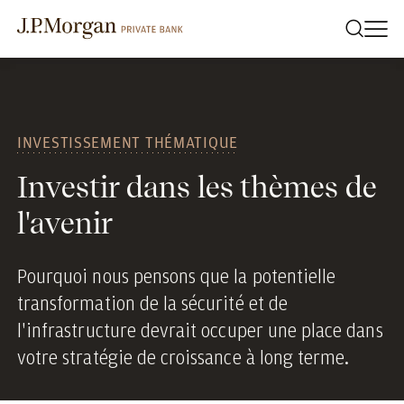
INVESTISSEMENT THÉMATIQUE
Investir dans les thèmes de
l'avenir
Pourquoi nous pensons que la potentielle
transformation de la sécurité et de
l'infrastructure devrait occuper une place dans
votre stratégie de croissance à long terme.