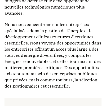
budgets de défense et le développement de
nouvelles technologies numériques plus
avancées.
Nous nous concentrons sur les entreprises
spécialisées dans la gestion de l'énergie et le
développement d'infrastructures électriques
essentielles. Nous voyons des opportunités dans
les entreprises offrant un accès plus large à des
sources d'énergie diversifiées, y compris les
énergies renouvelables, et celles fournissant des
matières premières critiques. Des opportunités
existent tant au sein des entreprises publiques
que privées, mais comme toujours, la sélection
des gestionnaires est essentielle.