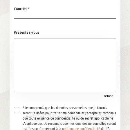
Courriel *
Présentez-vous
0/1000
* Je comprends que les données personnelles que je fournis
seront utilisées pour traiter ma demande et j’accepte et reconnais
que toute exigence de confidentialité ou de secret applicable ne
s’applique pas. Je reconnais que mes données personnelles seront
traitées conformément à la
politique de confidentialité
de J.P.