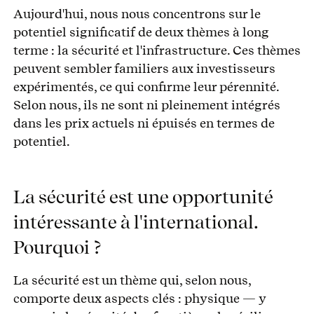
Aujourd'hui, nous nous concentrons sur le
potentiel significatif de deux thèmes à long
terme : la sécurité et l'infrastructure. Ces thèmes
peuvent sembler familiers aux investisseurs
expérimentés, ce qui confirme leur pérennité.
Selon nous, ils ne sont ni pleinement intégrés
dans les prix actuels ni épuisés en termes de
potentiel.
La sécurité est une opportunité
intéressante à l'international.
Pourquoi ?
La sécurité est un thème qui, selon nous,
comporte deux aspects clés : physique — y