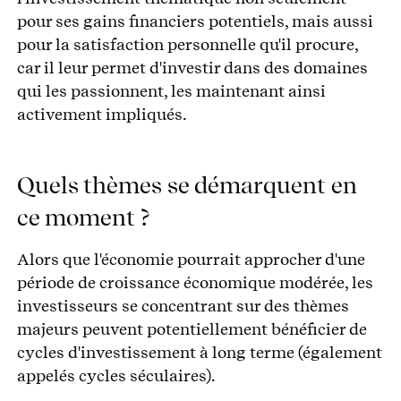
pour ses gains financiers potentiels, mais aussi
pour la satisfaction personnelle qu'il procure,
car il leur permet d'investir dans des domaines
qui les passionnent, les maintenant ainsi
activement impliqués.
Quels thèmes se démarquent en
ce moment ?
Alors que l'économie pourrait approcher d'une
période de croissance économique modérée, les
investisseurs se concentrant sur des thèmes
majeurs peuvent potentiellement bénéficier de
cycles d'investissement à long terme (également
appelés cycles séculaires).