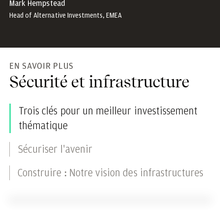
Mark Hempstead
Head of Alternative Investments, EMEA
EN SAVOIR PLUS
Sécurité et infrastructure
Trois clés pour un meilleur investissement
thématique
Sécuriser l'avenir
Construire : Notre vision des infrastructures
Read the article