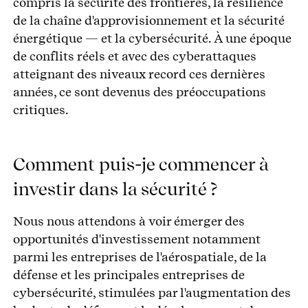
compris la sécurité des frontières, la résilience
de la chaîne d'approvisionnement et la sécurité
énergétique — et la cybersécurité. À une époque
de conflits réels et avec des cyberattaques
atteignant des niveaux record ces dernières
années, ce sont devenus des préoccupations
critiques.
Comment puis-je commencer à
investir dans la sécurité ?
Nous nous attendons à voir émerger des
opportunités d'investissement notamment
parmi les entreprises de l'aérospatiale, de la
défense et les principales entreprises de
cybersécurité, stimulées par l'augmentation des