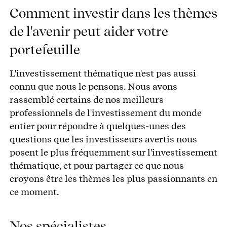
Comment investir dans les thèmes
de l'avenir peut aider votre
portefeuille
L'investissement thématique n'est pas aussi
connu que nous le pensons. Nous avons
rassemblé certains de nos meilleurs
professionnels de l'investissement du monde
entier pour répondre à quelques-unes des
questions que les investisseurs avertis nous
posent le plus fréquemment sur l'investissement
thématique, et pour partager ce que nous
croyons être les thèmes les plus passionnants en
ce moment.
Nos spécialistes