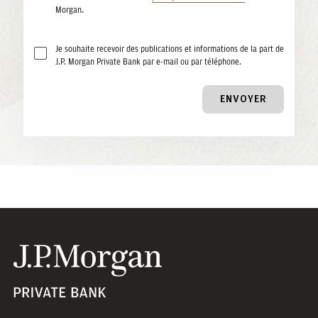
Morgan.
Je souhaite recevoir des publications et informations de la part de
J.P. Morgan Private Bank par e-mail ou par téléphone.
ENVOYER