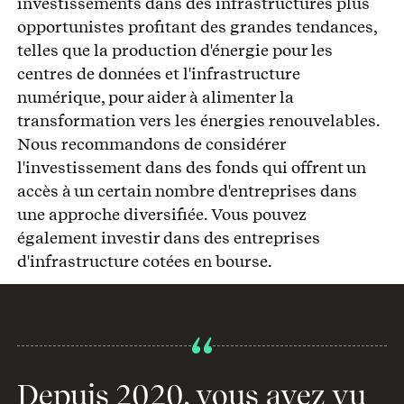
investissements dans des infrastructures plus
opportunistes profitant des grandes tendances,
telles que la production d'énergie pour les
centres de données et l'infrastructure
numérique, pour aider à alimenter la
transformation vers les énergies renouvelables.
Nous recommandons de considérer
l'investissement dans des fonds qui offrent un
accès à un certain nombre d'entreprises dans
une approche diversifiée. Vous pouvez
également investir dans des entreprises
d'infrastructure cotées en bourse.
Depuis 2020, vous avez vu