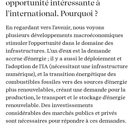
opportunité intéressante à
l'international. Pourquoi ?
En regardant vers l'avenir, nous voyons
plusieurs développements macroéconomiques
stimuler l'opportunité dans le domaine des
infrastructures. L'un d'eux est la demande
accrue d'énergie ; il y a aussi le déploiement et
l'adoption de l'IA (nécessitant une infrastructure
numérique), et la transition énergétique des
combustibles fossiles vers des sources d'énergie
plus renouvelables, créant une demande pour la
production, le transport et le stockage d'énergie
renouvelable. Des investissements
considérables des marchés publics et privés
sont nécessaires pour répondre à ces demandes.