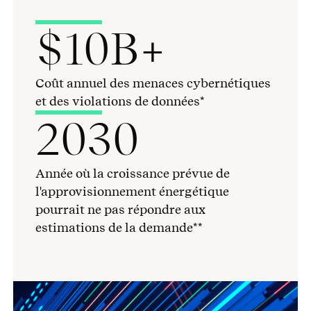
$10B+
Coût annuel des menaces cybernétiques
et des violations de données*
2030
Année où la croissance prévue de
l'approvisionnement énergétique
pourrait ne pas répondre aux
estimations de la demande**