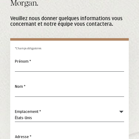
Morgan.
Veuillez nous donner quelques informations vous
concernant et notre équipe vous contactera.
*Champs obligatoires
Prénom *
Nom *
Emplacement *
Adresse *