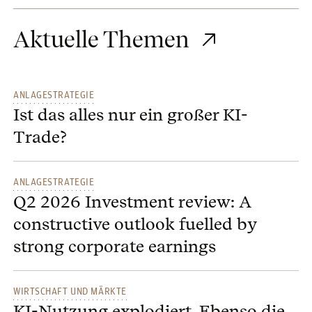
Aktuelle Themen
ANLAGESTRATEGIE
Ist das alles nur ein großer KI-
Trade?
ANLAGESTRATEGIE
Q2 2026 Investment review: A
constructive outlook fuelled by
strong corporate earnings
WIRTSCHAFT UND MÄRKTE
KI-Nutzung explodiert. Ebenso die