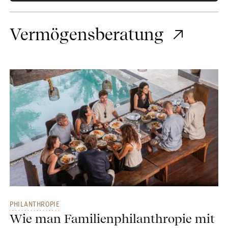
Vermögensberatung
PHILANTHROPIE
Wie man Familienphilanthropie mit