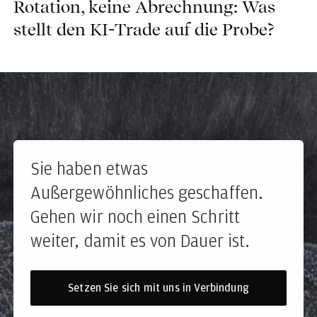
Rotation, keine Abrechnung: Was
stellt den KI-Trade auf die Probe?
Sie haben etwas
Außergewöhnliches geschaffen.
Gehen wir noch einen Schritt
weiter, damit es von Dauer ist.
Setzen Sie sich mit uns in Verbindung