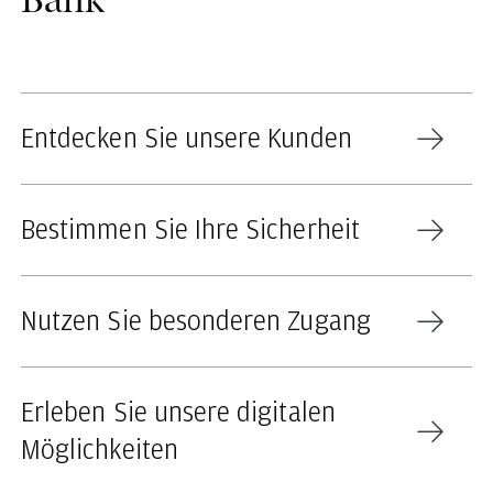
Entdecken Sie unsere Kunden
Bestimmen Sie Ihre Sicherheit
Nutzen Sie besonderen Zugang
Erleben Sie unsere digitalen
Möglichkeiten