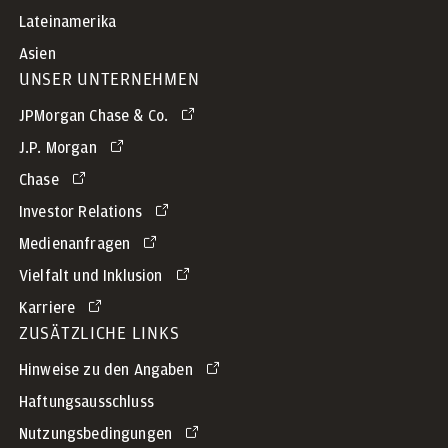
Lateinamerika
Asien
UNSER UNTERNEHMEN
JPMorgan Chase & Co.
J.P. Morgan
Chase
Investor Relations
Medienanfragen
Vielfalt und Inklusion
Karriere
ZUSÄTZLICHE LINKS
Hinweise zu den Angaben
Haftungsausschluss
Nutzungsbedingungen