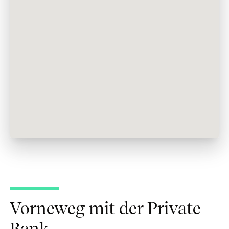
Vorneweg mit der Private
Bank