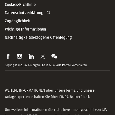
Cookies-Richtlinie
Datenschutzerklärung
Zugänglichkeit
Wichtige Informationen
Nachhaltigkeitsbezogene Offenlegung
Copyright © 2026 JPMorgan Chase & Co. Alle Rechte vorbehalten.
WEITERE INFORMATIONEN
über unsere Firma und unsere
Anlageexperten erhalten Sie über FINRA BrokerCheck
Um weitere Informationen über das Investmentgeschäft von J.P.