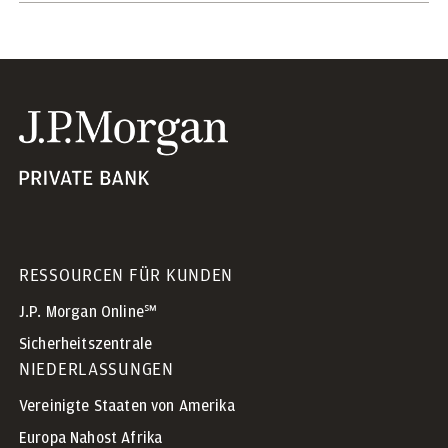
RESSOURCEN FÜR KUNDEN
J.P. Morgan Online℠
Sicherheitszentrale
NIEDERLASSUNGEN
Vereinigte Staaten von Amerika
Europa Nahost Afrika