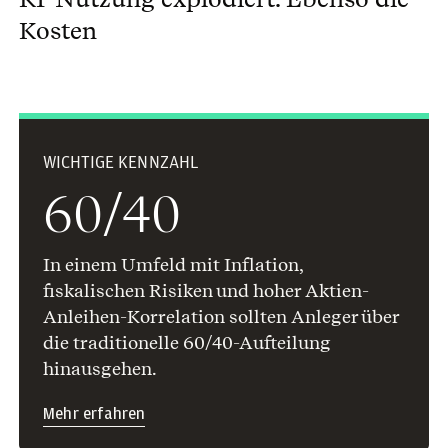
Kosten
WICHTIGE KENNZAHL
60/40
In einem Umfeld mit Inflation,
fiskalischen Risiken und hoher Aktien-
Anleihen-Korrelation sollten Anleger über
die traditionelle 60/40-Aufteilung
hinausgehen.
Mehr erfahren