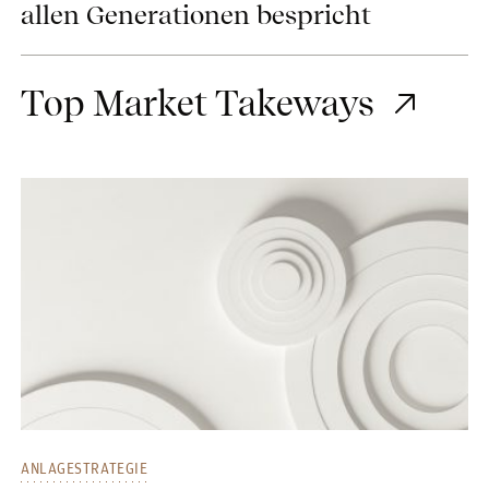
allen Generationen bespricht
Top Market Takeways
ANLAGESTRATEGIE