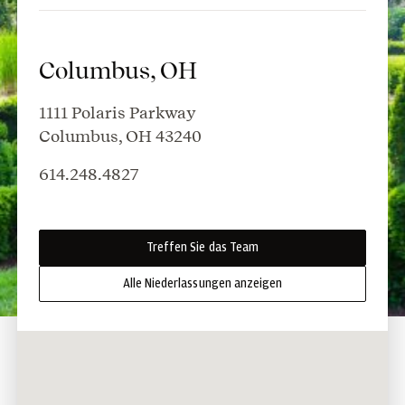
Columbus, OH
1111 Polaris Parkway
Columbus, OH 43240
614.248.4827
Treffen Sie das Team
Alle Niederlassungen anzeigen