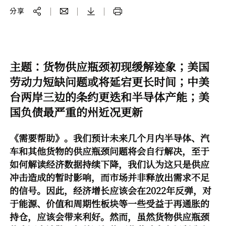
分享
主题：货物供应瓶颈初现缓解迹象；美国
劳动力短缺问题或将延宕更长时间；中美
台两岸三边的条约更迭和半导体产能；美
国负债最严重的州近况更新
《需要帮助》。我们预计未来几个月内半导体、汽
车和其他货物的供应瓶颈问题将会自行解决，至于
如何解读经济数据持续下降，我们认为这只是供应
冲击造成的暂时影响，而市场并非释放出需求不足
的信号。因此，经济增长应该会在2022年反弹，对
于能源、价值和周期性板块等一些受益于再通胀的
持仓，应该会带来利好。然而，虽然货物供应瓶颈