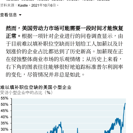
查看信息
然而，美国劳动力市场可能需要一段时间才能恢复
正常。
根据一项针对企业进行的问卷调查显示，由
于目前难以填补职位空缺而计划给工人加薪以及计
划涨价的企业占比都达到了历史新高。加薪现在正
在侵蚀整体商业市场的乐观情绪；从历史上来看，
右下角的图表往往能够很好地追踪标准普尔利润率
的变化，尽管情况并非总是如此。