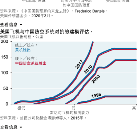
查看信息
查看信息