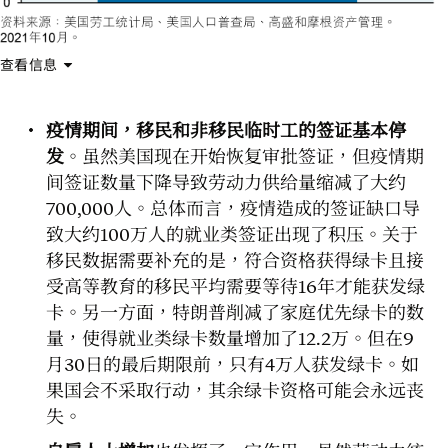
查看信息
疫情期间，移民和非移民临时工的签证基本停
发
。虽然美国现在开始恢复审批签证，但疫情期
间签证数量下降导致劳动力供给量缩减了大约
700,000人。总体而言，疫情造成的签证缺口导
致大约100万人的就业类签证出现了积压。关于
移民数据需要补充的是，符合资格获得绿卡且接
受高等教育的移民平均需要等待16年才能获发绿
卡。另一方面，特朗普削减了家庭优先绿卡的数
量，使得就业类绿卡数量增加了12.2万。但在9
月30日的最后期限前，只有4万人获发绿卡。如
果国会不采取行动，其余绿卡资格可能会永远丧
失。