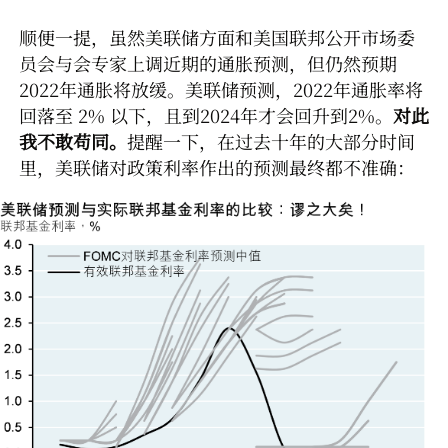
顺便一提，虽然美联储方面和美国联邦公开市场委
员会与会专家上调近期的通胀预测，但仍然预期
2022年通胀将放缓。美联储预测，2022年通胀率将
回落至 2% 以下，且到2024年才会回升到2%。
对此
我不敢苟同。
提醒一下，在过去十年的大部分时间
里，美联储对政策利率作出的预测最终都不准确：