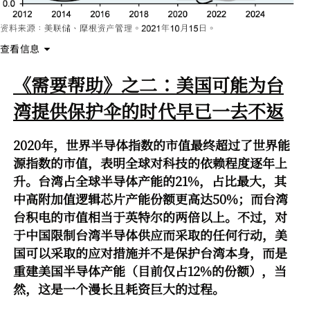
查看信息
《需要帮助》之二：美国可能为台
湾提供保护伞的时代早已一去不返
2020年，世界半导体指数的市值最终超过了世界能
源指数的市值，表明全球对科技的依赖程度逐年上
升。台湾占全球半导体产能的21%，占比最大，其
中高附加值逻辑芯片产能份额更高达50%；而台湾
台积电的市值相当于英特尔的两倍以上。不过，对
于中国限制台湾半导体供应而采取的任何行动，美
国可以采取的应对措施并不是保护台湾本身，而是
重建美国半导体产能（目前仅占12%的份额），当
然，这是一个漫长且耗资巨大的过程。