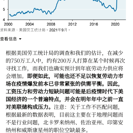
查看信息
根据美国劳工统计局的调查和我们的估计，在减少
的750万工人中，约有200万人打算在某个时候再次
寻找工作，而我们也确实预计到年底劳动力供应将
会增加。
即便如此，可能也还不足以恢复劳动力市
场在疫情爆发前本已非常紧张的供需平衡。因此，
工资压力和劳动力短缺问题可能是后疫情时代下美
国经济的一个普遍特点，并会在明年年中之前一直
对美联储构成压力。
注意：关于工作不匹配问题，
根据最新的数据表明，目前这主要在于地理问题而
不是行业问题，北卡罗来纳州、佐治亚州、印第安
纳州和威斯康星州的职位空缺最多。