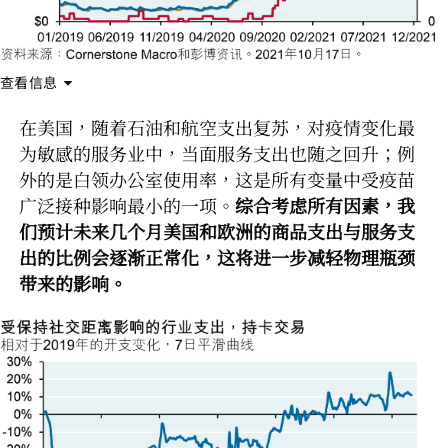
查看信息
在美国，随着石油和航空支出复苏，对疫情变化最
为敏感的服务业中，当面服务支出也随之回升；例
外的是白领办公室使用率，这是所有变量中受疫苗
广泛接种影响最小的一项。
综合考虑所有因素，我
们预计未来几个月美国和欧洲的商品支出与服务支
出的比例会逐渐正常化，这将进一步减轻物理瓶颈
带来的影响。