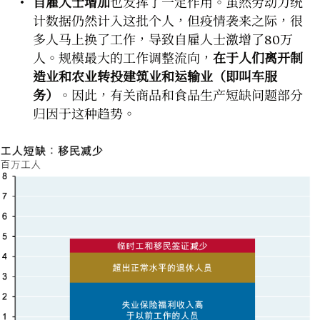
自雇人士增加
也发挥了一定作用。虽然劳动力统
计数据仍然计入这批个人，但疫情袭来之际，很
多人马上换了工作，导致自雇人士激增了80万
人。规模最大的工作调整流向，
在于人们离开制
造业和农业转投建筑业和运输业（即叫车服
务）
。因此，有关商品和食品生产短缺问题部分
归因于这种趋势。