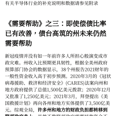
有关半导体行业的补充说明和数据请参见附录
《需要帮助》之三：即使偿债比率
已有改善，债台高筑的州未来仍然
需要帮助
新冠疫情并没有如一年前许多人所担心般演变成市
政灾难。州收入比预期更具韧性，根据全美州政府
预算部门协会的数据显示，38个州报告2021财年的
一般性资金收入高于初步预测。2020年3月的《冠状
病毒援助、救济和经济安全》(CARES)法案向州和
地方政府提供了总值1,500亿美元拨款；2020年12月
又批准了1,250亿美元；2021年3月，拜登提出《美
国救援计划》再向各州和地方实体提供了3,500亿美
元。综观全局，
许多州和地方的财政负担都转移到