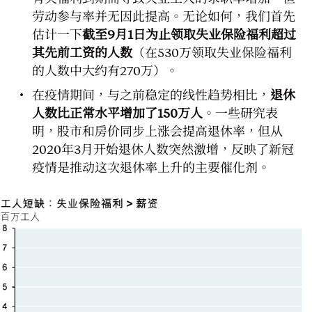
劳动参与率并无因此提高。无论如何，我们首先
估计一下
截至9月1日为止领取失业保险福利超过
其先前工资的人数
（在530万领取失业保险福利
的人数中大约有270万）。
在疫情期间，与之前稳定的线性趋势相比，
退休
人数比正常水平增加了150万人
。一些研究表
明，股市和房价同步上涨会提高退休率，但从
2020年3月开始退休人数突然激增，反映了新冠
疫情是推动这次退休率上升的主要催化剂。