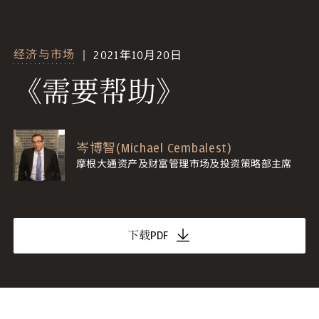
经济与市场
2021年10月20日
《需要帮助》
岑博智(Michael Cembalest)
摩根大通资产及财富管理市场及投资策略部主席
下载PDF