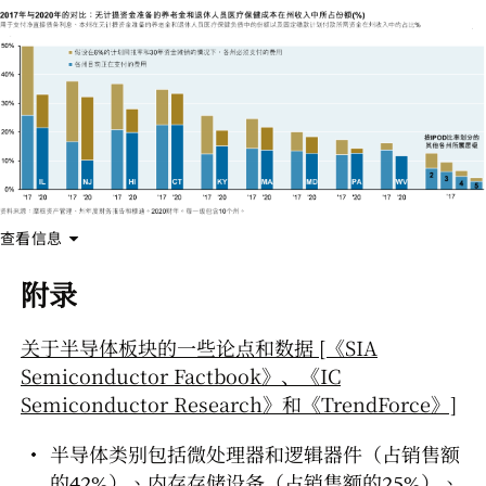
查看信息
附录
关于半导体板块的一些论点和数据 [《SIA
Semiconductor Factbook》、《IC
Semiconductor Research》和《TrendForce》]
半导体类别包括微处理器和逻辑器件（占销售额
的42%）、内存存储设备（占销售额的25%）、