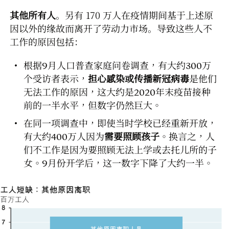
其他所有人
。另有 170 万人在疫情期间基于上述原
因以外的缘故而离开了劳动力市场。导致这些人不
工作的原因包括：
根据9月人口普查家庭问卷调查，有大约300万
个受访者表示，
担心感染或传播新冠病毒
是他们
无法工作的原因，这大约是2020年末疫苗接种
前的一半水平，但数字仍然巨大。
在同一项调查中，即使当时学校已经重新开放，
有大约400万人因为
需要照顾孩子
。换言之，人
们不工作是因为要照顾无法上学或去托儿所的子
女。9月份开学后，这一数字下降了大约一半。