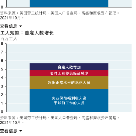
查看信息
查看信息