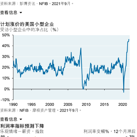
查看信息
查看信息