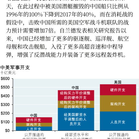
天，在此过程中被美国潜艇摧毁的中国船只比例从
1996年的100%下降到2017年的40%，而在消耗战的
假设中，击败中国所需的美国空军战斗机联队的战
力预计需要增加7倍。自兰德发表相关研究报告以
来，中国已经增加了更多的驱逐舰、巡洋舰、航空
母舰和攻击舰船，入役了更多高超音速和中程导
弹，增强了反潜战能力并装备了更多远程轰炸机。