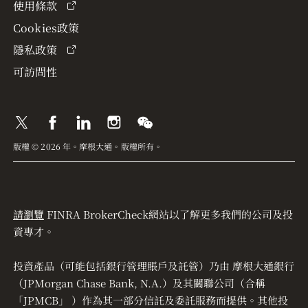
使用條款
Cookies政策
隱私政策
可訪問性
版權 © 2026 年。摩根大通。版權所有。
請瀏覽
FINRA BrokerCheck網站以了解更多我們的公司及投
資專才。
投資產品（可能包括銀行管理賬戶及託管）乃由 摩根大通銀行
（JPMorgan Chase Bank, N.A.）及其關聯公司（合稱
「JPMCB」 ）作為其一部分信託及委託服務而提供。其他投