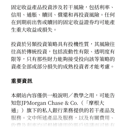
固定收益產品投資涉及若干風險，包括利率、
信用、通脹、贖回、償還和再投資風險。任何
在到期前出售或贖回的固定收益證券均可能產
生重大收益或損失。
投資於另類投資策略具有投機性質，其風險往
往高於傳統投資，包括流動性有限、透明度有
限等，只有那些財力能夠接受投向該等策略的
資產全部或部分損失的成熟投資者才能考慮。
重要資訊
本網站內容僅供一般說明／教學之用，可能告
知您JPMorgan Chase & Co.（「摩根大
通」）旗下的私人銀行業務提供的若干產品及
服務。文中所述產品及服務，以及有關費用、
收費及利率均可根據適用的賬戶協議而可能有