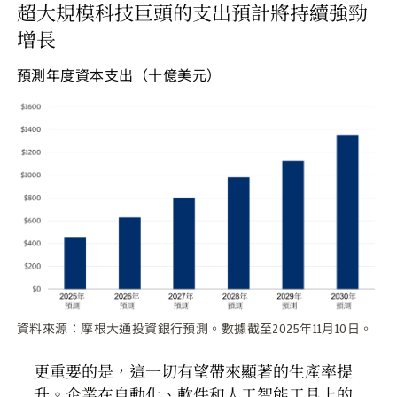
超大規模科技巨頭的支出預計將持續強勁
增長
預測年度資本支出（十億美元）
資料來源：摩根大通投資銀行預測。數據截至2025年11月10日。
更重要的是，這一切有望帶來顯著的生產率提
升。企業在自動化、軟件和人工智能工具上的