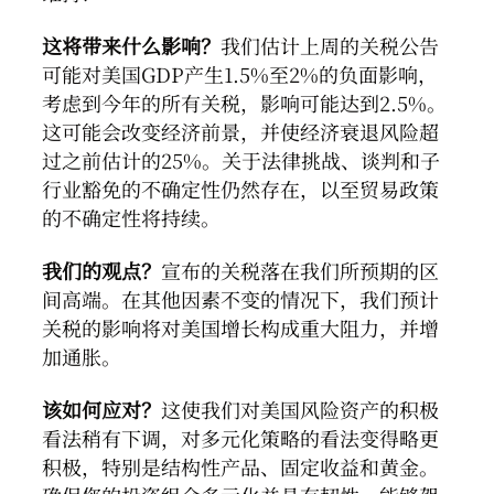
这将带来什么影响？
我们估计上周的关税公告
可能对美国GDP产生1.5%至2%的负面影响，
考虑到今年的所有关税，影响可能达到2.5%。
这可能会改变经济前景，并使经济衰退风险超
过之前估计的25%。关于法律挑战、谈判和子
行业豁免的不确定性仍然存在，以至贸易政策
的不确定性将持续。
我们的观点？
宣布的关税落在我们所预期的区
间高端。在其他因素不变的情况下，我们预计
关税的影响将对美国增长构成重大阻力，并增
加通胀。
该如何应对？
这使我们对美国风险资产的积极
看法稍有下调，对多元化策略的看法变得略更
积极，特别是结构性产品、固定收益和黄金。