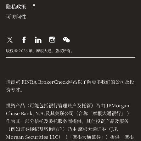
隐私政策
可访问性
版权 © 2026 年。摩根大通。版权所有。
请浏览
FINRA BrokerCheck网站以了解更多我们的公司及投
资专才。
投资产品（可能包括银行管理账户及托管）乃由 JPMorgan
Chase Bank, N.A.及其关联公司（合称「摩根大通银行」 ）
作为其一部分信托及委托服务而提供。其他投资产品及服务
（例如证券经纪及咨询账户）乃由 摩根大通证券（J.P.
Morgan Securities LLC）（「摩根大通证券」）提供。摩根