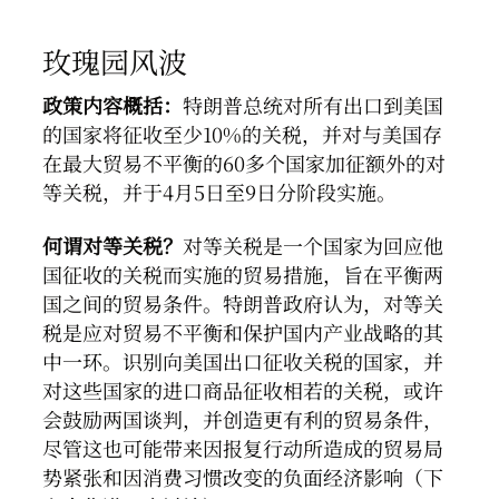
玫瑰园风波
政策内容概括：
特朗普总统对所有出口到美国
的国家将征收至少10%的关税，并对与美国存
在最大贸易不平衡的60多个国家加征额外的对
等关税，并于4月5日至9日分阶段实施。
何谓对等关税？
对等关税是一个国家为回应他
国征收的关税而实施的贸易措施，旨在平衡两
国之间的贸易条件。特朗普政府认为，对等关
税是应对贸易不平衡和保护国内产业战略的其
中一环。识别向美国出口征收关税的国家，并
对这些国家的进口商品征收相若的关税，或许
会鼓励两国谈判，并创造更有利的贸易条件，
尽管这也可能带来因报复行动所造成的贸易局
势紧张和因消费习惯改变的负面经济影响（下