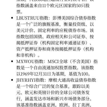
指数涵盖来自11个欧元区国家的50只股
票。
LBUSTRUU指数：彭博美国综合债券指数
是一个广泛的旗舰基准，衡量投资级、以
美元计价、固定利率的应税债券市场。该
指数包括国债、政府相关和公司证券、按
揭抵押证券（机构固定利率通递证券）、
资产抵押证券和商务按揭抵押证券（机构
和非机构）。
MXWOU指数：MSCI全球（不含美国）指
数是一个自由流通加权股票指数。该指数
以1969年12月31日为基期，基值为100。
JHYRHYI指数：摩根大通高收益债券指数
是一个综合广泛的复合基准，跟踪以美
元、欧元和英镑计价的全球公司债务发
行，涵盖发达市场和新兴市场债务部分。
该基准指数涵盖亚洲、欧洲、拉丁美洲、