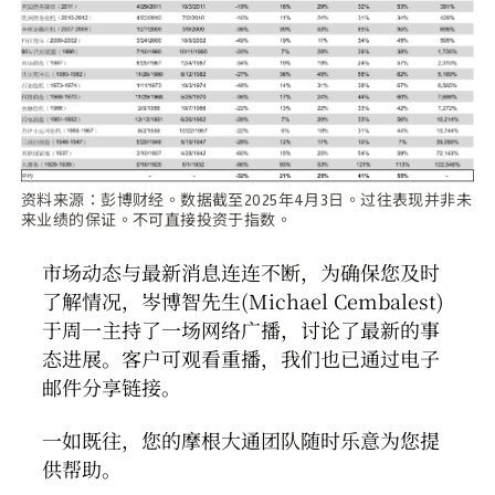
资料来源：彭博财经。数据截至2025年4月3日。过往表现并非未
来业绩的保证。不可直接投资于指数。
市场动态与最新消息连连不断，为确保您及时
了解情况，岑博智先生(Michael Cembalest)
于周一主持了一场网络广播，讨论了最新的事
态进展。客户可观看重播，我们也已通过电子
邮件分享链接。
一如既往，您的摩根大通团队随时乐意为您提
供帮助。