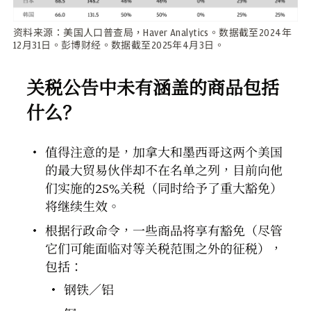
资料来源：美国人口普查局，Haver Analytics。数据截至2024年
12月31日。彭博财经。数据截至2025年4月3日。
关税公告中未有涵盖的商品包括
什么？
值得注意的是，加拿大和墨西哥这两个美国
的最大贸易伙伴却不在名单之列，目前向他
们实施的25%关税（同时给予了重大豁免）
将继续生效。
根据行政命令，一些商品将享有豁免（尽管
它们可能面临对等关税范围之外的征税），
包括：
钢铁／铝