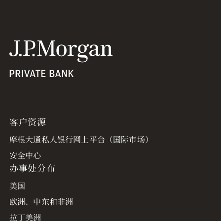
客户资源
摩根大通私人银行网上平台（国际市场）
安全中心
办事处分布
美国
欧洲、中东和非洲
拉丁美洲