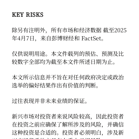
KEY RISKS
除另有注明外，所有市场和经济数据 截至2025
年4月7日，来自彭博财经和 FactSet。
仅供说明用途。本文件载列的预估、预测及比
较数字全部均为截至本文件所述日期为止。
本文所示信息并不旨在对任何政府决定或政治
选举的偏好结果作出有价值的判断。
过往表现并非未来业绩的保证。
新兴市场对投资者来说风险较高，因此投资者
在投资之前应确保了解所涉及的风险，并确信
这种投资是合适的。投资者必须明白，涉及新