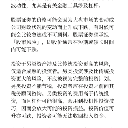
波动性，尤其是有关金融工具涉及杠杆。
股票证券的价格可能会因为大盘市场的变动或
公司财政状况的变动而上升或下跌，有时候可
能会比较急速或不可预料。股票证券须承担
「股市风险」，即股价通常在短期或较长时间
内可能下跌。
投资于另类资产涉及比传统投资更高的风险，
仅适合成熟的投资者。另类投资涉及比传统投
资更大的风险，不应被视为完整的投资计划。
另类投资不能节税，投资者应在投资之前向其
税务顾问咨询。另类投资的费用高于传统投
资，而且杠杆可能很高，会用到投机性投资技
巧，因而会放大可能的投资损益。投资价值可
升亦可跌，投资者可能无法收回投入资金。