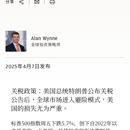
分享
Alan Wynne
全球投资策略师
2025年4月7日发布
关税政策：美国总统特朗普公布关税
公告后，全球市场进入避险模式，美
国的损失尤为严重。
标普500指数周五下跌5.7%，创下自2022年以