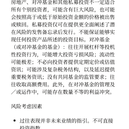
房地产、对冲基金和其他私募投资不一定适合
所有个别投资者，可能含有巨大风险，也可能
会按照高于或低于原始投资金额的价格被出售
或赎回。私募投资仅可在提供更全面阐述了潜
在风险的发售备忘录后发行。不能保证能够实
现任何投资产品所述的投资目标。对冲基金
（或对冲基金的基金）：往往开展杠杆等投机
性投资行为，可能增大投资亏损风险；流动性
可能极差；不必向投资者提供定期定价或估值
资讯；可能涉及复杂税务结构，以及延迟提供
重要税务资讯；没有共同基金的监管要求；往
往收取高额费用。此外，在对冲基金的管理及
／或运作中，可能存在数量不等的利益冲突。
风险考虑因素
过往表现并非未来业绩的指引。不可直接
投资指数。