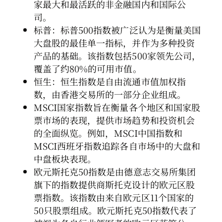
家最大和最活跃的非金融国内和国际公
司。
标普：标普500指数被广泛认为是衡量美国
大盘股的最佳单一指标，并作为多种投资
产品的基础。该指数包括500家领先公司，
覆盖了约80%的可用市值。
恒生：恒生指数是自由流通市值加权指
数，由香港交易所的一部分企业组成。
MSCI国家指数旨在衡量各个地区和国家股
票市场的表现，提供市场趋势和投资机会
的全面纵览。例如，MSCI中国指数和
MSCI西班牙指数追踪各自市场中的大盘和
中盘板块表现。
欧元斯托克50指数是由德意志交易所集团
旗下的指数提供商斯托克设计的欧元区股
票指数。该指数由来自欧元区11个国家的
50只股票组成。欧元斯托克50指数代表了