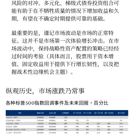
风险的对冲。多元化、梯级式债券投资组合可
能有助于在不牺牲质量的情况下增加收益和久
期，有望在不确定时期提供可靠的基础。
最重要的是，谨记市场波动是市场的正常特
征。这并不是市场第一次体验增长冲击。在市
场波动中，保持战略性资产配置的策略已经经
过时间的考验（具体而言，股票用于资本增
值、固定收益用于提供下行增长韧性，以及把
握战术性边缘机会主题）。
纵观历史，市场涨跌乃常事
各种标普500指数回调事件及未来回报，百分比