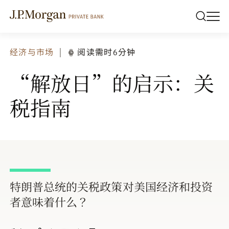
经济与市场
阅读需时6分钟
“解放日”的启示：关
税指南
特朗普总统的关税政策对美国经济和投资
者意味着什么？