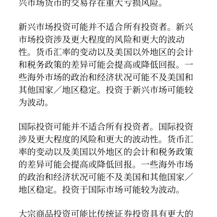
兴市场货币的交易存在重大亏损风险。
新兴市场投资可能并不适合所有投资者。新兴
市场投资涉及更大程度的风险和更大的波动
性。货币汇率的变动以及美国以外地区的会计
和税务政策的差异可能会提高或降低回报。一
些海外市场的政治和经济状况可能不及美国和
其他国家／地区稳定。投资于新兴市场可能较
为波动。
国际投资可能并不适合所有投资者。国际投资
涉及更大程度的风险和更大的波动性。货币汇
率的变动以及美国以外地区的会计和税务政策
的差异可能会提高或降低回报。一些海外市场
的政治和经济状况可能不及美国和其他国家／
地区稳定。投资于国际市场可能较为波动。
大宗商品投资可能比传统证券投资具有更大的