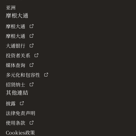
亚洲
摩根大通
摩根大通
摩根大通
大通银行
投资者关系
媒体查询
多元化和包容性
招贤纳士
其他連結
披露
法律免责声明
使用条款
Cookies政策