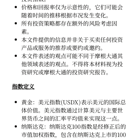
价格和回报率仅为示意性的，它们可能会
随着时间的推移根据市况发生变化。
所有投资策略都存在额外的风险考虑因
素。
本文件提供的信息并非关于买卖任何投资
产品或服务的推荐或要约或邀约。
本文件表述的观点可能不同于摩根大通其
他领域表述的观点。不得将本材料视为投
资研究或摩根大通的投资研究报告。
指数定义
黄金：美元指数(USDX)表示美元的国际总
体价值。美元指数通过计算美元与主要世
界货币之间的汇率平均值来实现这一点。
纳斯达克：纳斯达克100指数是经修正后的
市值加权指数，包含在纳斯达克上市的100