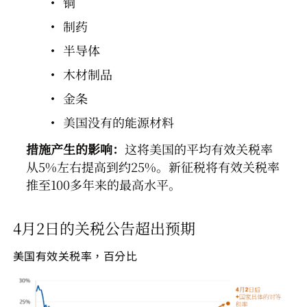
铜
制药
半导体
木材制品
金条
美国没有的能源材料
措施产生的影响：
这将美国的平均有效关税率
从5%左右提高到约25%。新征税将有效关税率
推至100多年来的最高水平。
4月2日的关税公告超出预期
美国有效关税率，百分比