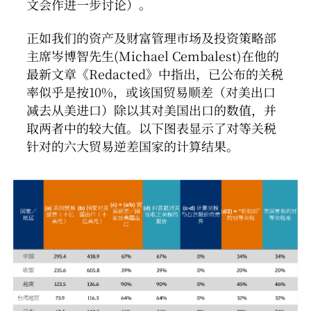
文会作进一步讨论）。
正如我们的资产及财富管理市场及投资策略部
主席岑博智先生(Michael Cembalest)在他的
最新文章《Redacted》中指出，已公布的关税
率似乎是按10%，或该国贸易顺差（对美出口
减去从美进口）除以其对美国出口的数值，并
取两者中的较大值。以下图表显示了对等关税
针对的六大贸易逆差国家的计算结果。