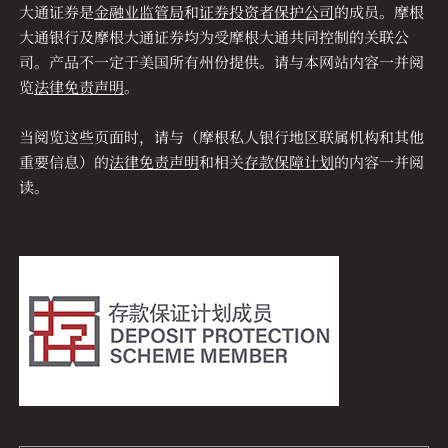
大通证券是
金融业监管局
和
证券投资者保护公司
的成员。摩根
大通银行及摩根大通证券均为受摩根大通共同控制的关联公
司。产品不一定于美国所有州份提供。请与本网站内容一并阅
览
法律免责声明
。
当阅览这些页面时，请与（摩根私人银行地区联属机构和其他
重要信息）的
法律免责声明
和相关
存款保障计划
的内容一并阅
读。