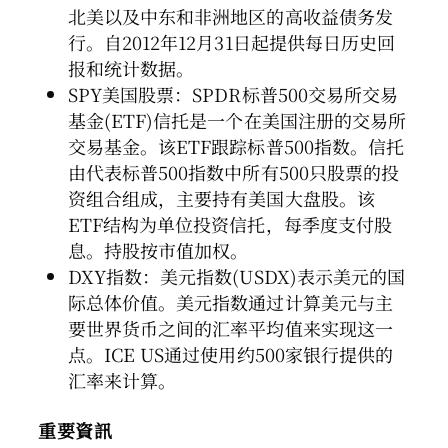
北美以及中东和非洲地区的高收益债务发
行。自2012年12月31日起提供每日历史回
报和统计数据。
SPY美国股票：SPDR标普500交易所交易
基金(ETF)信托是一个在美国注册的交易所
交易基金。该ETF跟踪标普500指数。信托
由代表标普500指数中所有500只股票的投
资组合组成，主要持有美国大盘股。该
ETF结构为单位投资信托，每季度支付股
息。持股按市值加权。
DXY指数：美元指数(USDX)表示美元的国
际总体价值。美元指数通过计算美元与主
要世界货币之间的汇率平均值来实现这一
点。ICE US通过使用约500家银行提供的
汇率来计算。
重要資訊