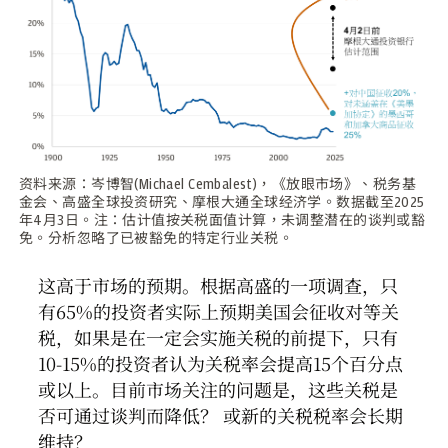
资料来源：岑博智(Michael Cembalest)，《放眼市场》、税务基
金会、高盛全球投资研究、摩根大通全球经济学。数据截至2025
年4月3日。注：估计值按关税面值计算，未调整潜在的谈判或豁
免。分析忽略了已被豁免的特定行业关税。
这高于市场的预期。根据高盛的一项调查，只
有65%的投资者实际上预期美国会征收对等关
税，如果是在一定会实施关税的前提下，只有
10-15%的投资者认为关税率会提高15个百分点
或以上。目前市场关注的问题是，这些关税是
否可通过谈判而降低？ 或新的关税税率会长期
维持？