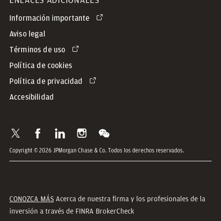
Información importante
Aviso legal
Términos de uso
Política de cookies
Política de privacidad
Accesibilidad
Copyright © 2026 JPMorgan Chase & Co. Todos los derechos reservados.
CONOZCA MÁS
Acerca de nuestra firma y los profesionales de la
inversión a través de FINRA BrokerCheck