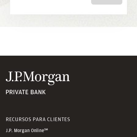
RECURSOS PARA CLIENTES
J.P. Morgan Online℠