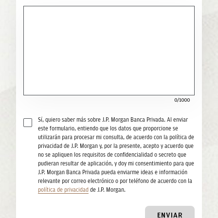
0/1000
Sí, quiero saber más sobre J.P. Morgan Banca Privada. Al enviar
este formulario, entiendo que los datos que proporcione se
utilizarán para procesar mi consulta, de acuerdo con la política de
privacidad de J.P. Morgan y, por la presente, acepto y acuerdo que
no se apliquen los requisitos de confidencialidad o secreto que
pudieran resultar de aplicación, y doy mi consentimiento para que
J.P. Morgan Banca Privada pueda enviarme ideas e información
relevante por correo electrónico o por teléfono de acuerdo con la
política de privacidad
de J.P. Morgan.
ENVIAR