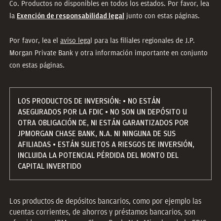
Co. Productos no disponibles en todos los estados. Por favor, lea
la
junto con estas páginas.
Exención de responsabilidad legal
Por favor, lea el
aviso lega
l para las filiales regionales de J.P.
Morgan Private Bank y otra información importante en conjunto
con estas páginas.
LOS PRODUCTOS DE INVERSIÓN: • NO ESTÁN
ASEGURADOS POR LA FDIC • NO SON UN DEPÓSITO U
OTRA OBLIGACIÓN DE, NI ESTÁN GARANTIZADOS POR
JPMORGAN CHASE BANK, N.A. NI NINGUNA DE SUS
AFILIADAS • ESTÁN SUJETOS A RIESGOS DE INVERSIÓN,
INCLUIDA LA POTENCIAL PÉRDIDA DEL MONTO DEL
CAPITAL INVERTIDO
Los productos de depósitos bancarios, como por ejemplo las
cuentas corrientes, de ahorros y préstamos bancarios, son