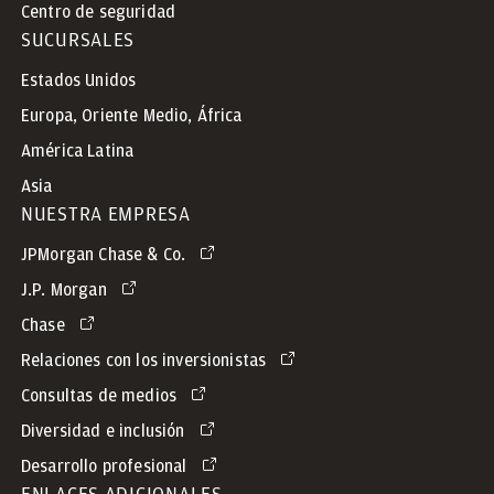
Centro de seguridad
SUCURSALES
Estados Unidos
Europa, Oriente Medio, África
América Latina
Asia
NUESTRA EMPRESA
JPMorgan Chase & Co.
J.P. Morgan
Chase
Relaciones con los inversionistas
Consultas de medios
Diversidad e inclusión
Desarrollo profesional
ENLACES ADICIONALES