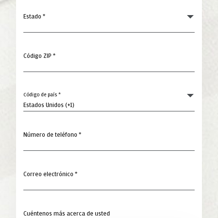
Estado *
Código ZIP *
Código de país *
Número de teléfono *
Correo electrónico *
Cuéntenos más acerca de usted