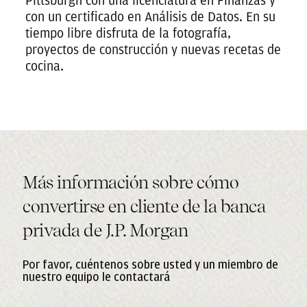
Pittsburgh con una licenciatura en Finanzas y
con un certificado en Análisis de Datos. En su
tiempo libre disfruta de la fotografía,
proyectos de construcción y nuevas recetas de
cocina.
Más información sobre cómo
convertirse en cliente de la banca
privada de J.P. Morgan
Por favor, cuéntenos sobre usted y un miembro de
nuestro equipo le contactará