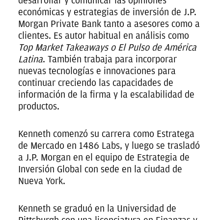
desarrollar y comunicar las opiniones
económicas y estrategias de inversión de J.P.
Morgan Private Bank tanto a asesores como a
clientes. Es autor habitual en análisis como
Top Market Takeaways o El Pulso de América
Latina
. También trabaja para incorporar
nuevas tecnologías e innovaciones para
continuar creciendo las capacidades de
información de la firma y la escalabilidad de
productos.
Kenneth comenzó su carrera como Estratega
de Mercado en 1486 Labs, y luego se trasladó
a J.P. Morgan en el equipo de Estrategia de
Inversión Global con sede en la ciudad de
Nueva York.
Kenneth se graduó en la Universidad de