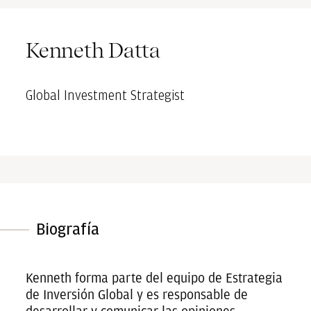
Kenneth Datta
Global Investment Strategist
Biografía
Kenneth forma parte del equipo de Estrategia
de Inversión Global y es responsable de